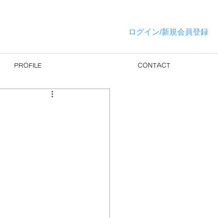
ログイン/新規会員登録
PROFILE
CONTACT