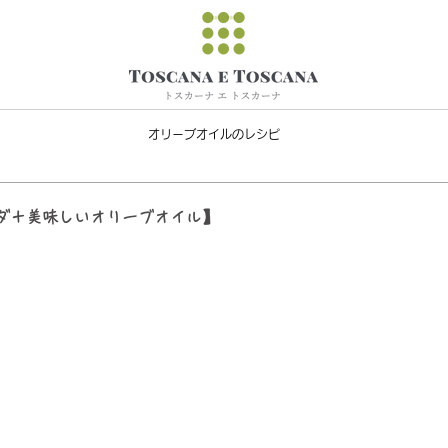
オリーブオイルのレシピ
ダ＋美味しいオリーブオイル】