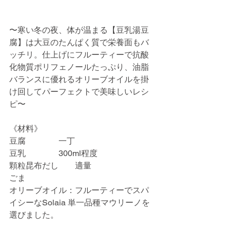
〜寒い冬の夜、体が温まる【豆乳湯豆
腐】は大豆のたんぱく質で栄養面もバ
ッチリ。仕上げにフルーティーで抗酸
化物質ポリフェノールたっぷり、油脂
バランスに優れるオリーブオイルを掛
け回してパーフェクトで美味しいレシ
ピ〜
《材料》
豆腐　　　　一丁
豆乳　　　　300ml程度
顆粒昆布だし　　適量
ごま
オリーブオイル：フルーティーでスパ
イシーなSolaia 単一品種マウリーノを
選びました。