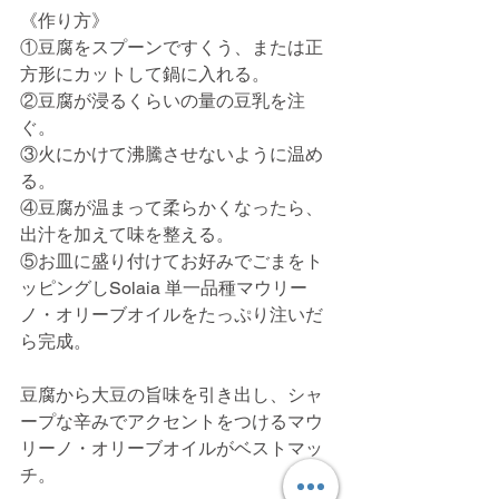
《作り方》
①豆腐をスプーンですくう、または正
方形にカットして鍋に入れる。
②豆腐が浸るくらいの量の豆乳を注
ぐ。
③火にかけて沸騰させないように温め
る。
④豆腐が温まって柔らかくなったら、
出汁を加えて味を整える。
⑤お皿に盛り付けてお好みでごまをト
ッピングしSolaia 単一品種マウリー
ノ・オリーブオイルをたっぷり注いだ
ら完成。
豆腐から大豆の旨味を引き出し、シャ
ープな辛みでアクセントをつけるマウ
リーノ・オリーブオイルがベストマッ
チ。