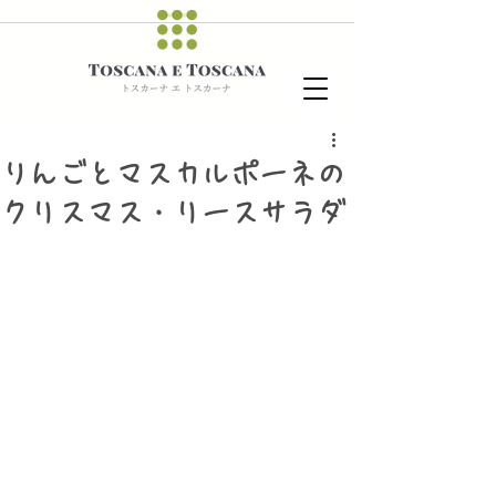
りんごとマスカルポーネの
クリスマス・リースサラダ