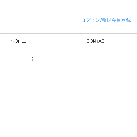
ログイン/新規会員登録
PROFILE
CONTACT