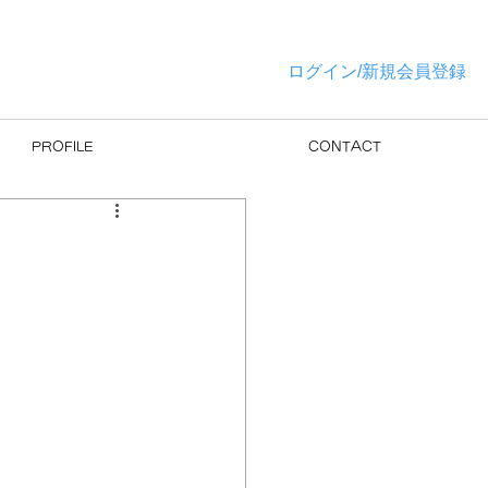
ログイン/新規会員登録
PROFILE
CONTACT