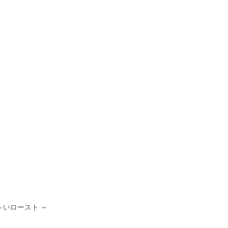
いロースト ～ 