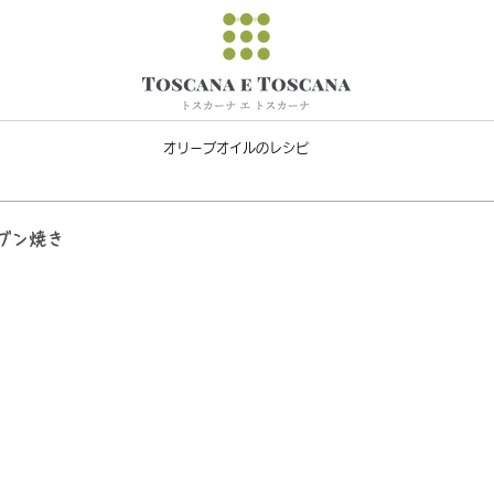
オリーブオイルのレシピ
ブン焼き