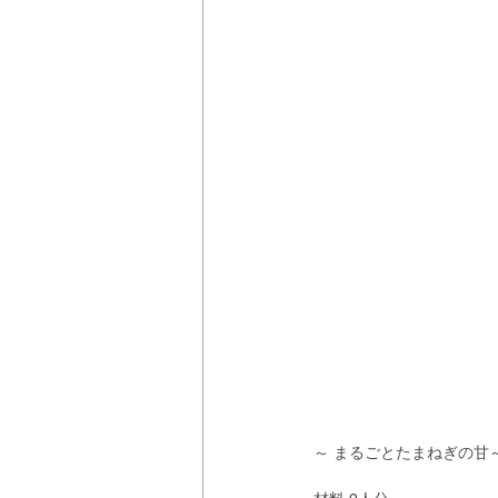
～ まるごとたまねぎの甘～