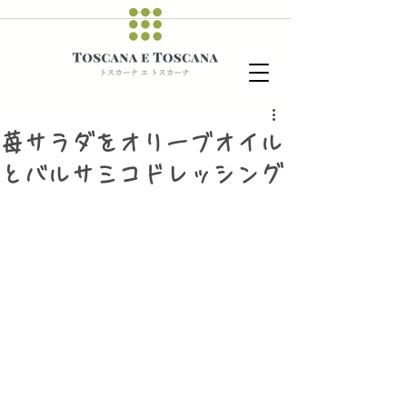
苺サラダをオリーブオイル
とバルサミコドレッシング