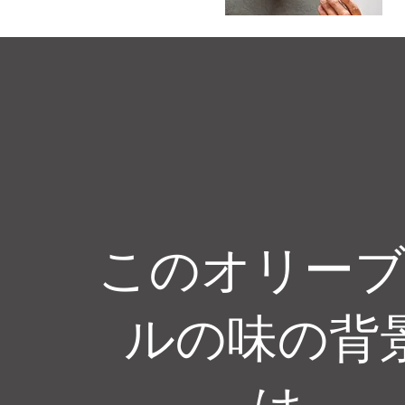
このオリー
ルの味の背