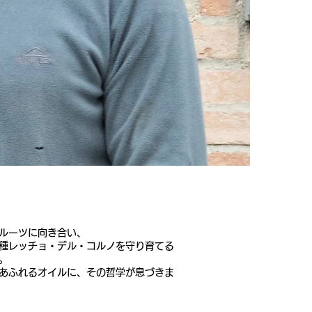
ルーツに向き合い、
種レッチョ・デル・コルノを守り育てる
。
あふれるオイルに、その哲学が息づきま