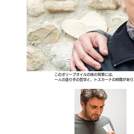
このオリーブオイルの味の背景には、
一人の造り手の哲学と、トスカーナの時間があり