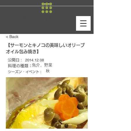
< Back
【サーモンとキノコの美味しいオリーブ
オイル包み焼き】
2014.12.08
公開日 :
魚介、野菜
料理の種類：
秋
シーズン・イベント :