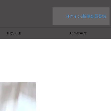
ログイン/新規会員登録
PROFILE
CONTACT
】