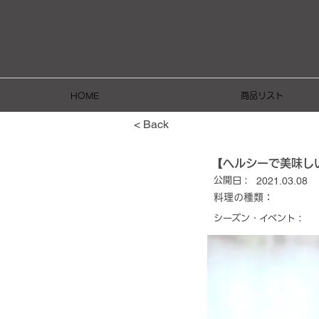
HOME
商品リスト
< Back
【ヘルシーで美味し
2021.03.08
公開日 :
料理の種類：
シーズン・イベント :