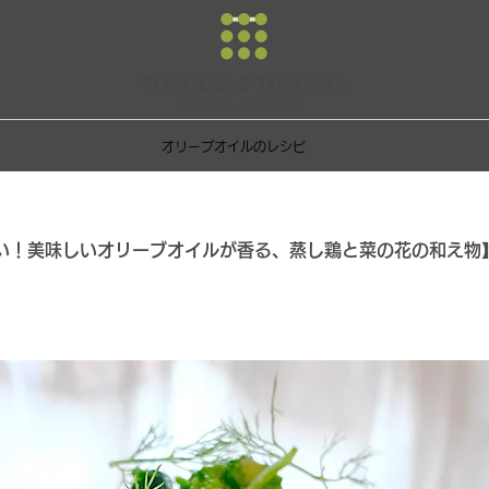
オリーブオイルのレシピ
い！美味しいオリーブオイルが香る、蒸し鶏と菜の花の和え物