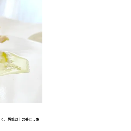
って、想像以上の美味しさ