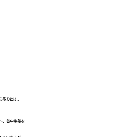
ら取り出す。
ト、谷中生姜を