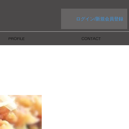
ログイン/新規会員登録
PROFILE
CONTACT