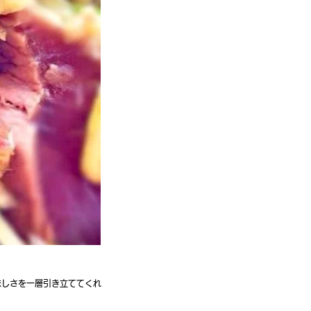
味しさを一層引き立ててくれ