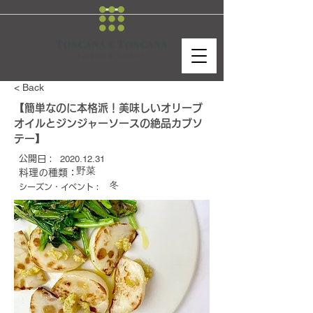
< Back
【簡単なのに本格派！美味しいオリーブ
オイルとジンジャーソースの絶品カブソ
テー】
2020.12.31
公開日 :
野菜
料理の種類：
冬
シーズン・イベント :