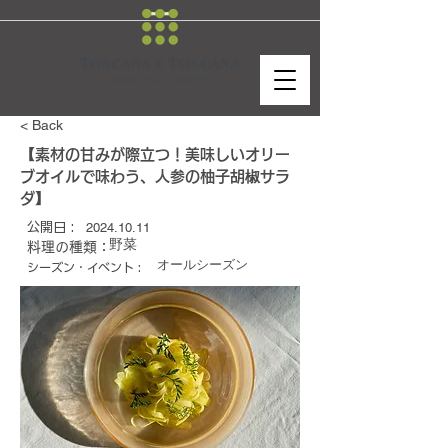
< Back
【素材の甘みが際立つ！美味しいオリー
ブオイルで味わう、人参の柚子胡椒サラ
ダ】
2024.10.11
公開日 :
野菜
料理の種類：
オールシーズン
シーズン・イベント :