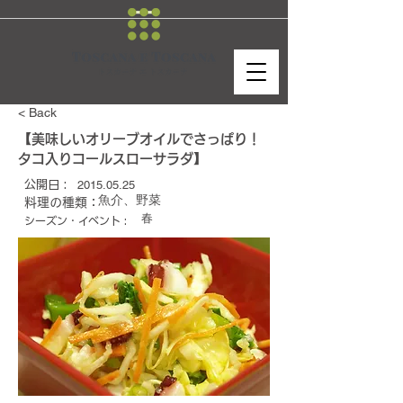
< Back
【美味しいオリーブオイルでさっぱり！
タコ入りコールスローサラダ】
2015.05.25
公開日 :
魚介、野菜
料理の種類：
春
シーズン・イベント :