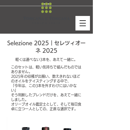
Selezione 2025｜セレツィオー
ネ 2025
軽くは選べない3本を、あえて一緒に。
このセットは、軽い気持ちで組んだものでは
ありません。
2025年の収穫が出揃い、数えきれないほど
のオイルをテイスティングする中で、
「今年は、この3本を外すわけにはいかな
い」
そう判断したブレンドだけを、あえて一緒に
しました。
オリーブオイル鑑定士として、そして毎日食
卓に立つ一人としての、正直な選択です。