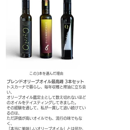
​この3本を選んだ理由
ブレンドオリーブオイル最高峰 3本セット
トスカーナで暮らし、毎年収穫と搾油に立ち会
い、
オリーブオイル鑑定士として数え切れないほど
のオイルをテイスティングしてきました。
その経験を通して、私が一貫して追い続けてい
るのは、
ただ評価が高いオイルでも、流行の味でもな
く、
「本当に美味しいオリーブオイル」とは何か、