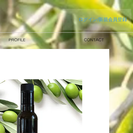
ログイン/新規会員登録
PROFILE
CONTACT