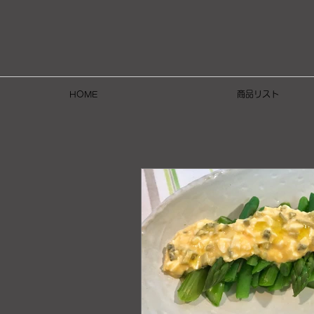
HOME
商品リスト