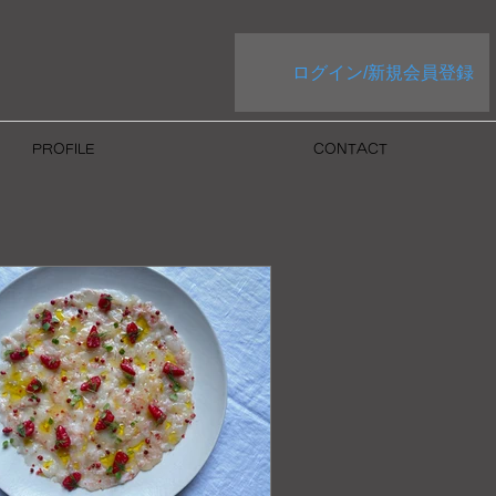
ログイン/新規会員登録
PROFILE
CONTACT