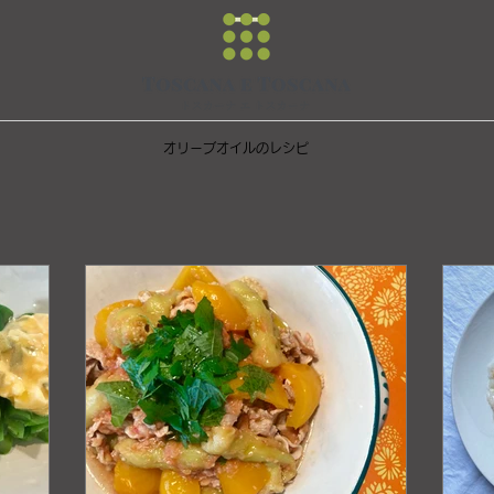
オリーブオイルのレシピ